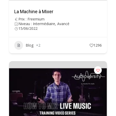
La Machine à Mixer
Prix : Freemium
Niveau : Intermédiaire, Avancé
15/06/2022
Blog
+2
1296