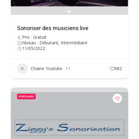
Sonoriser des musiciens live
Prix : Gratuit
Niveau : Débutant, Intermédiaire
11/05/2022
Chaine Youtube
+1
682
POPULAIRE