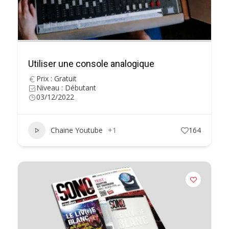
Utiliser une console analogique
Prix : Gratuit
Niveau : Débutant
03/12/2022
Chaine Youtube
+1
164