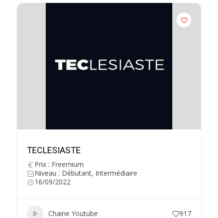
TECLESIASTE
Prix : Freemium
Niveau : Débutant, Intermédiaire
16/09/2022
Chaine Youtube
917