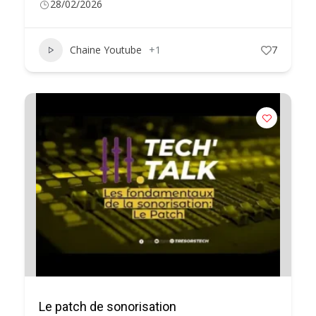
28/02/2026
Chaine Youtube
+1
7
Le patch de sonorisation