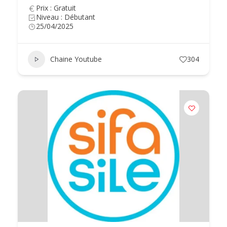
Prix : Gratuit
Niveau : Débutant
25/04/2025
Chaine Youtube
304