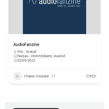
AudioFanzine
Prix : Gratuit
Niveau : Intermédiaire, Avancé
02/05/2022
Chaine Youtube
+1
553