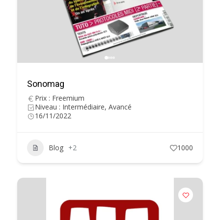
Sonomag
Prix : Freemium
Niveau : Intermédiaire, Avancé
16/11/2022
Blog
+2
1000