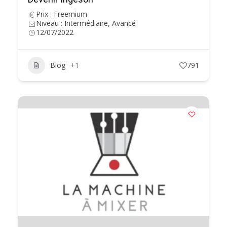
Prix : Freemium
Niveau : Intermédiaire, Avancé
12/07/2022
Blog
+1
791