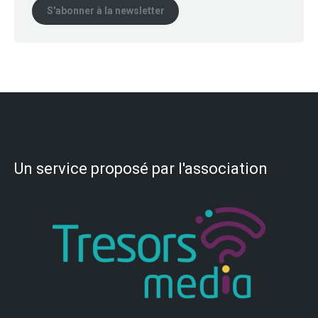
S'abonner à la newsletter
Un service proposé par l'association