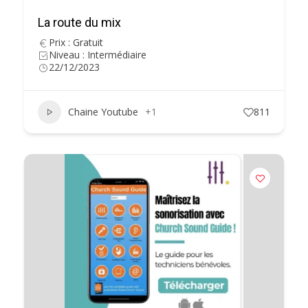
La route du mix
Prix : Gratuit
Niveau : Intermédiaire
22/12/2023
Chaine Youtube
+1
811