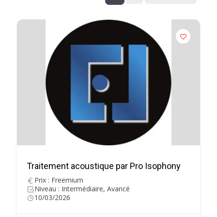
Traitement acoustique par Pro Isophony
Prix : Freemium
Niveau : Intermédiaire, Avancé
10/03/2026