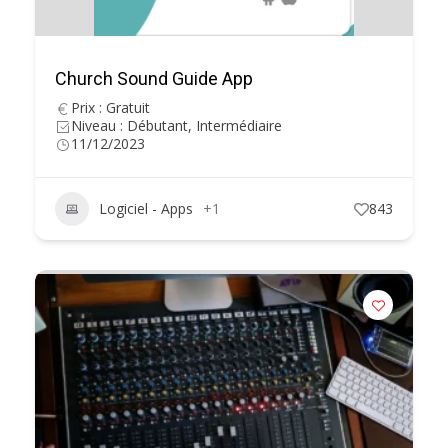
Church Sound Guide App
Prix : Gratuit
Niveau : Débutant, Intermédiaire
11/12/2023
Logiciel - Apps
+1
843