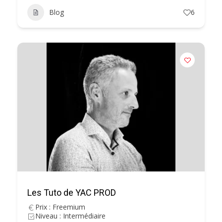
Blog
6
Les Tuto de YAC PROD
Prix : Freemium
Niveau : Intermédiaire