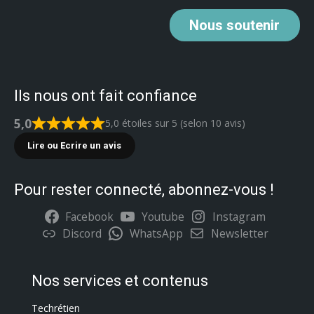
Nous
soutenir
Ils nous ont fait confiance
5,0
5,0 étoiles sur 5 (selon 10 avis)
Lire ou Ecrire un avis
Pour rester connecté, abonnez-vous !
Facebook
Youtube
Instagram
Discord
WhatsApp
Newsletter
Nos services et contenus
Techrétien