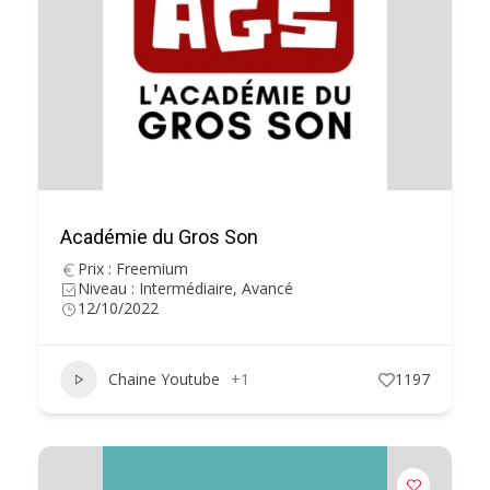
Académie du Gros Son
Prix : Freemium
Niveau : Intermédiaire, Avancé
12/10/2022
Chaine Youtube
+1
1197