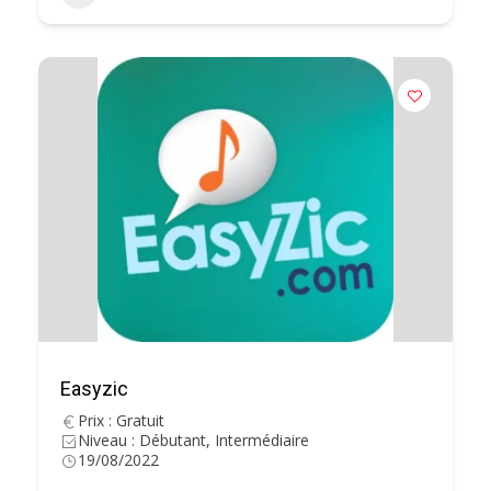
Easyzic
Prix : Gratuit
Niveau : Débutant, Intermédiaire
19/08/2022