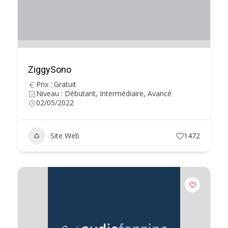
ZiggySono
Prix : Gratuit
Niveau : Débutant, Intermédiaire, Avancé
02/05/2022
Site Web
1472