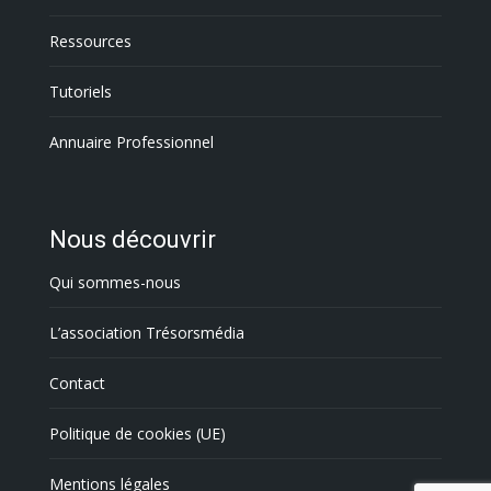
Ressources
Tutoriels
Annuaire Professionnel
Nous découvrir
Qui sommes-nous
L’association Trésorsmédia
Contact
Politique de cookies (UE)
Mentions légales