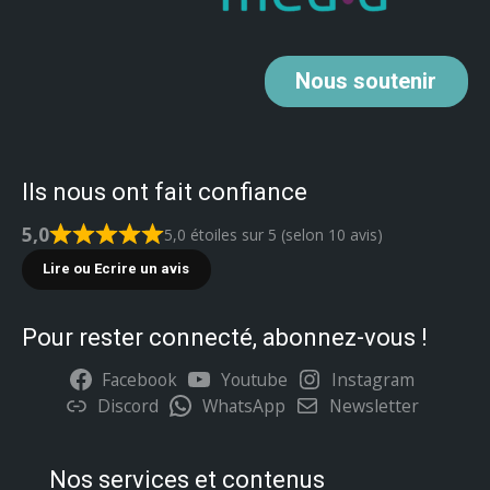
Nous
soutenir
Ils nous ont fait confiance
5,0
5,0 étoiles sur 5 (selon 10 avis)
Lire ou Ecrire un avis
Pour rester connecté, abonnez-vous !
Facebook
Youtube
Instagram
Discord
WhatsApp
Newsletter
Nos services et contenus