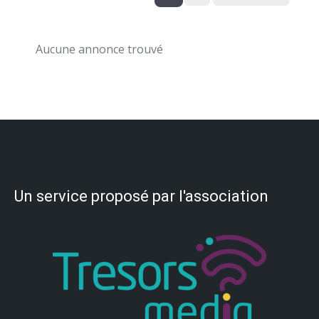
Aucune annonce trouvé
Un service proposé par l'association