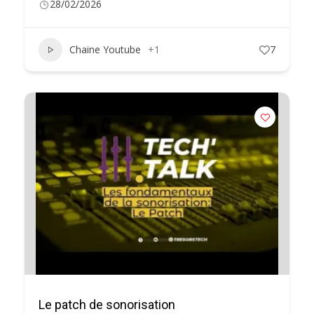
28/02/2026
Chaine Youtube
+1
7
Le patch de sonorisation