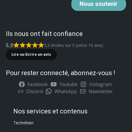
Nous
soutenir
Ils nous ont fait confiance
5,0
5,0 étoiles sur 5 (selon 10 avis)
Lire ou Ecrire un avis
Pour rester connecté, abonnez-vous !
Facebook
Youtube
Instagram
Discord
WhatsApp
Newsletter
Nos services et contenus
Techrétien