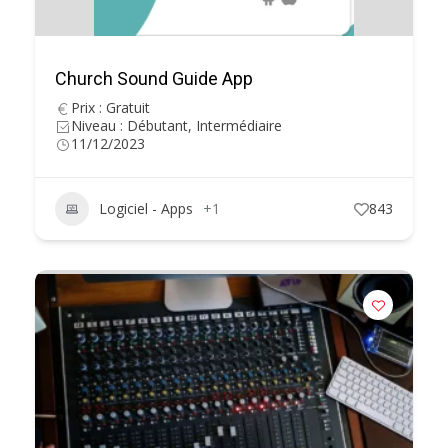
Church Sound Guide App
Prix : Gratuit
Niveau : Débutant, Intermédiaire
11/12/2023
Logiciel - Apps
+1
843