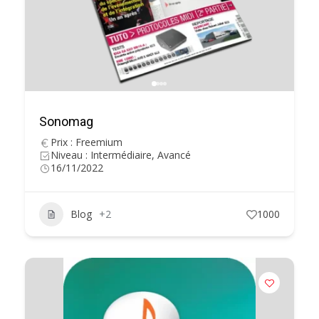
Sonomag
Prix : Freemium
Niveau : Intermédiaire, Avancé
16/11/2022
Blog
+2
1000