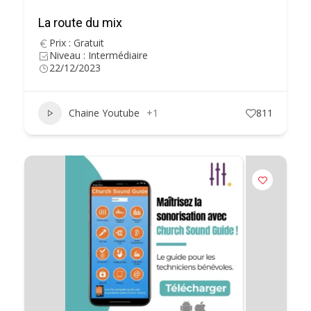
La route du mix
Prix : Gratuit
Niveau : Intermédiaire
22/12/2023
Chaine Youtube
+1
811