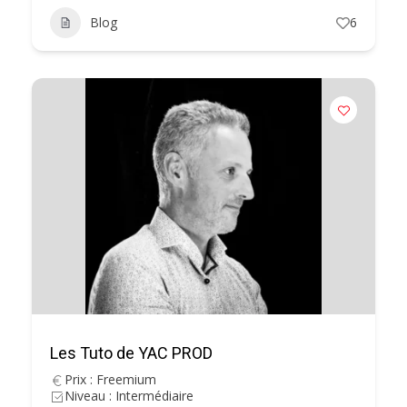
Blog
6
Les Tuto de YAC PROD
Prix : Freemium
Niveau : Intermédiaire