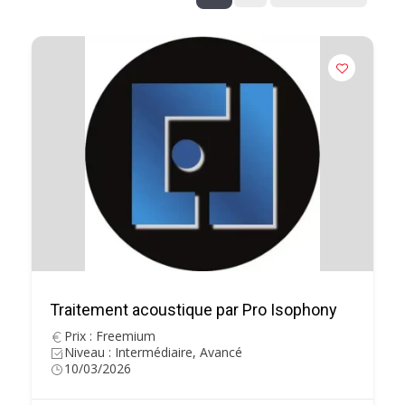
Traitement acoustique par Pro Isophony
Prix : Freemium
Niveau : Intermédiaire, Avancé
10/03/2026