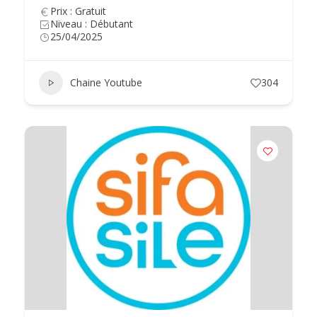
Prix : Gratuit
Niveau : Débutant
25/04/2025
Chaine Youtube
304