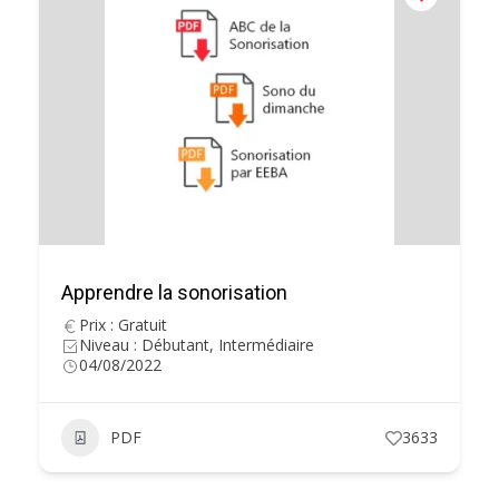
Apprendre la sonorisation
Prix : Gratuit
Niveau : Débutant, Intermédiaire
04/08/2022
PDF
3633