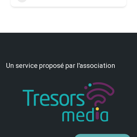
Un service proposé par l'association