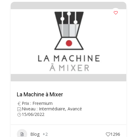
La Machine à Mixer
Prix : Freemium
Niveau : Intermédiaire, Avancé
15/06/2022
Blog
+2
1296