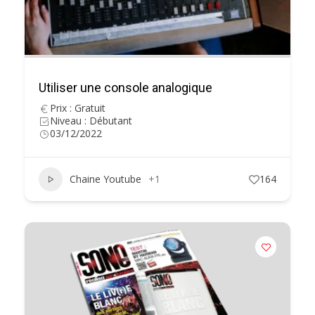
Utiliser une console analogique
Prix : Gratuit
Niveau : Débutant
03/12/2022
Chaine Youtube
+1
164