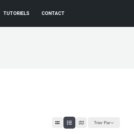
TUTORIELS
CONTACT
Trier Par