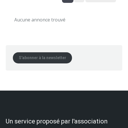
Aucune annonce trouvé
S'abonner à la newsletter
Un service proposé par l'association