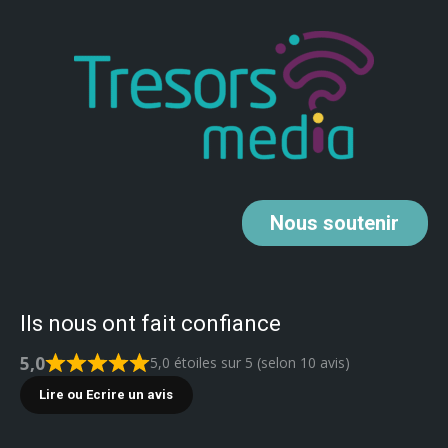
Nous
soutenir
Ils nous ont fait confiance
5,0
5,0 étoiles sur 5 (selon 10 avis)
Lire ou Ecrire un avis