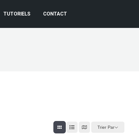
TUTORIELS
CONTACT
Trier Par