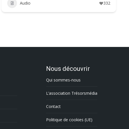
Audio
332
Nous découvrir
Qui sommes-nous
L’association Trésorsmédia
Contact
Politique de cookies (UE)