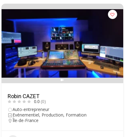
Robin CAZET
0.0
(0)
Auto-entrepreneur
Evénementiel, Production, Formation
Île-de-France